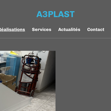
A3PLAST
Réalisations
Services
Actualités
Contact