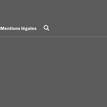
Mentions légales